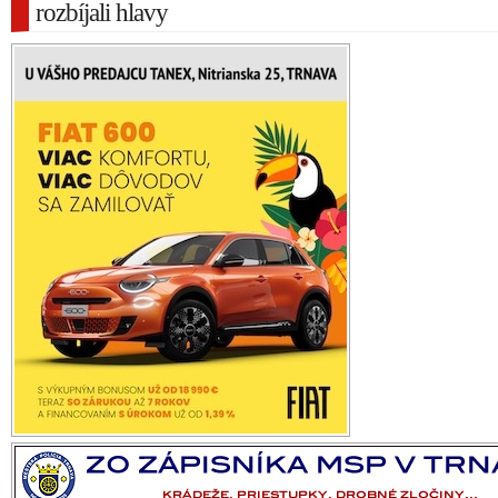
rozbíjali hlavy