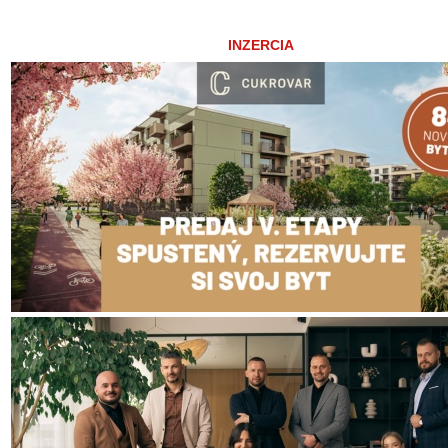
INZERCIA