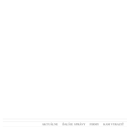
AKTUÁLNE
ĎALŠIE SPRÁVY
FIRMY
KAM VYRAZIŤ