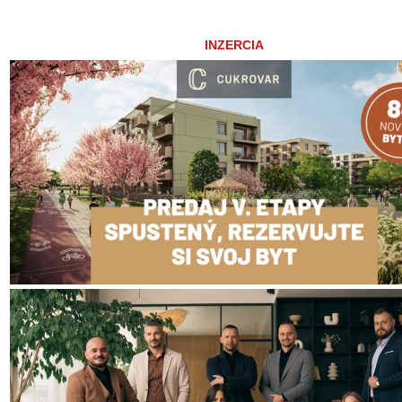
INZERCIA