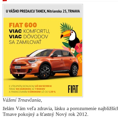
Vážení Trnavčania,
želám Vám veľa zdravia, lásku a porozumenie najbližšíc
Trnave pokojný a šťastný Nový rok 2012.