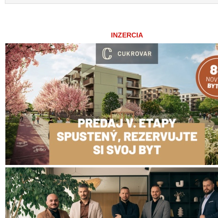
INZERCIA