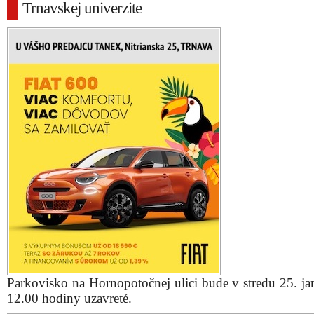
Trnavskej univerzite
Parkovisko na Hornopotočnej ulici bude v stredu 25. ja
12.00 hodiny uzavreté.