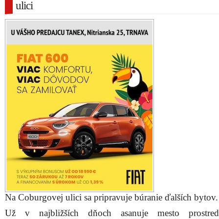
ulici
Na Coburgovej ulici sa pripravuje búranie ďalších bytov.
Už v najbližších dňoch asanuje mesto prostred