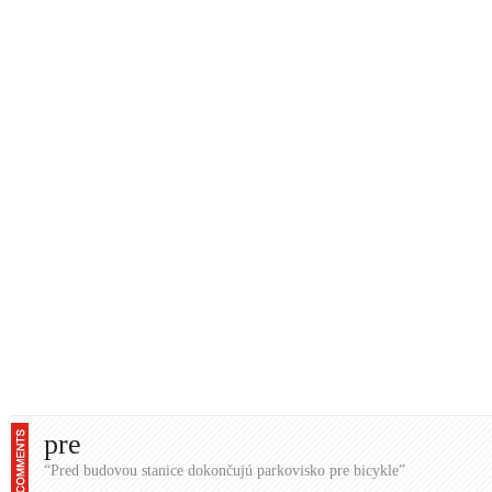
pre
“Pred budovou stanice dokončujú parkovisko pre bicykle”