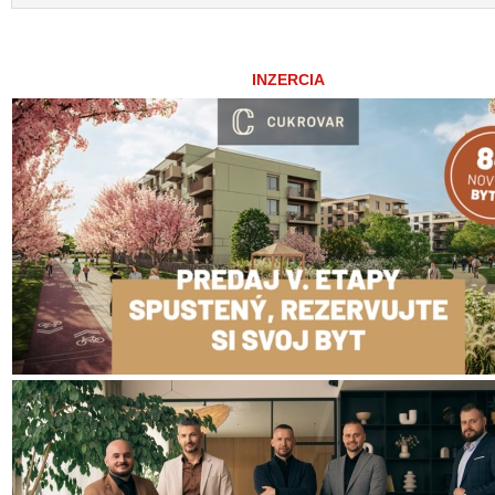
INZERCIA