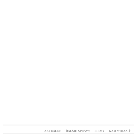
AKTUÁLNE
ĎALŠIE SPRÁVY
FIRMY
KAM VYRAZIŤ