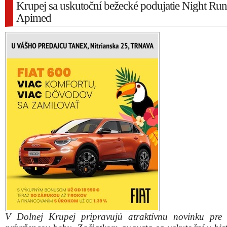
Krupej sa uskutoční bežecké podujatie Night Run
Apimed
V Dolnej Krupej pripravujú atraktívnu novinku pre 