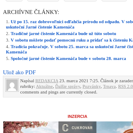
INZERCIA