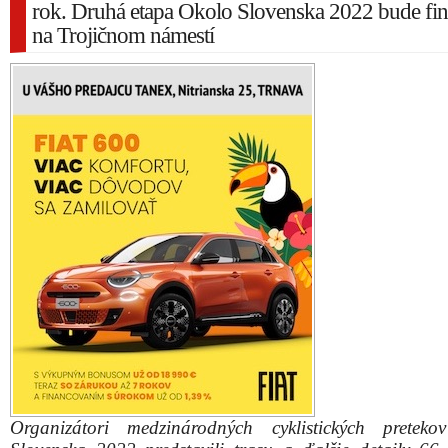
rok. Druhá etapa Okolo Slovenska 2022 bude fin
na Trojičnom námestí
Organizátori medzinárodných cyklistických pretek