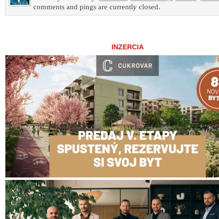
comments and pings are currently closed.
INZERCIA