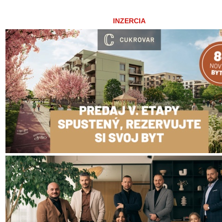
INZERCIA