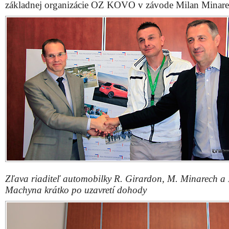
základnej organizácie OZ KOVO v závode Milan Minare
Zľava riaditeľ automobilky R. Girardon, M. Minarech a 
Machyna krátko po uzavretí dohody