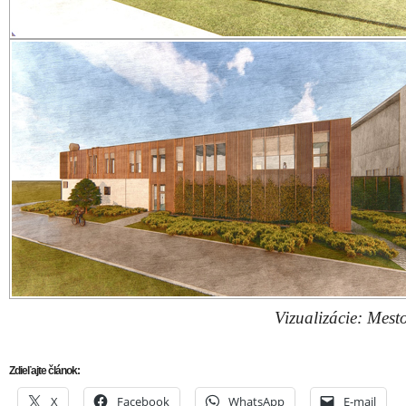
Vizualizácie: Mest
Zdieľajte článok:
X
Facebook
WhatsApp
E-mail