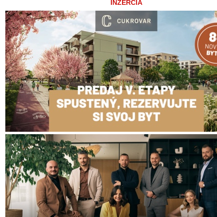
INZERCIA