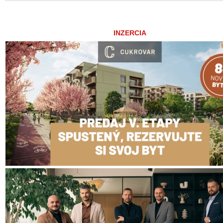
INZERCIA