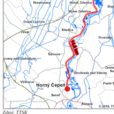
Zdroj: TTSK